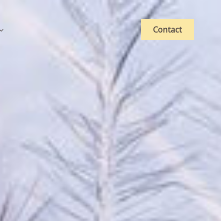
Contact