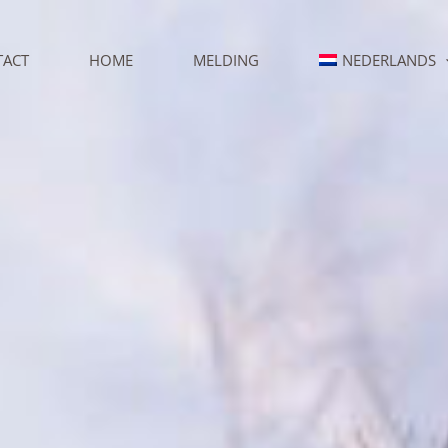
TACT
HOME
MELDING
NEDERLANDS