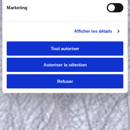
Marketing
Afficher les détails
Tout autoriser
Autoriser la sélection
Refuser